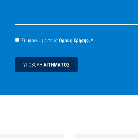
Συμφωνώ με τους
Όρους Χρήσης.
*
ΥΠΟΒΟΛΗ
ΑΙΤΗΜΑΤΟΣ