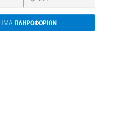
ΤΗΜΑ
ΠΛΗΡΟΦΟΡΙΩΝ