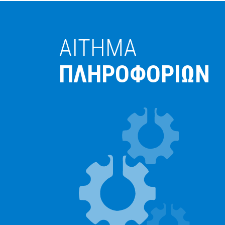
ΑΙΤΗΜΑ
ΠΛΗΡΟΦΟΡΙΩΝ