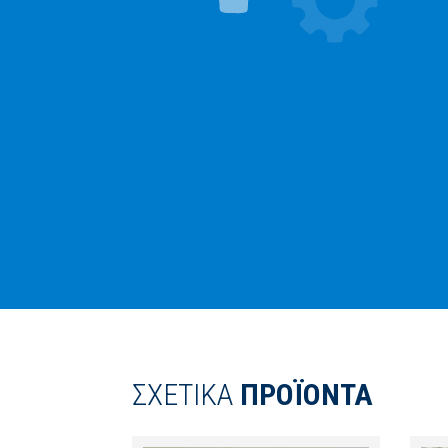
ΣΧΕΤΙΚΑ
ΠΡΟΪΟΝΤΑ