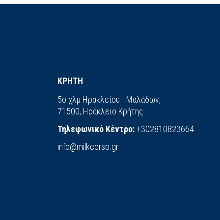
ΚΡΗΤΗ
5ο χλμ Ηρακλείου - Μαλάδων,
71500, Ηράκλειο Κρήτης
Τηλεφωνικό Κέντρο:
+302810823664
info@milkcorso.gr